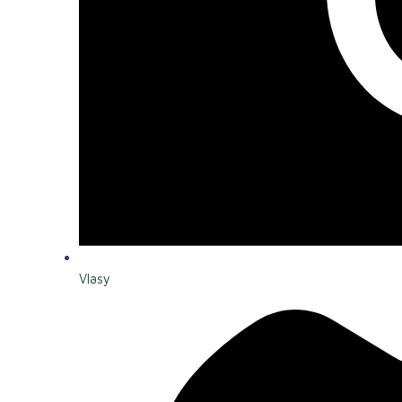
Vlasy