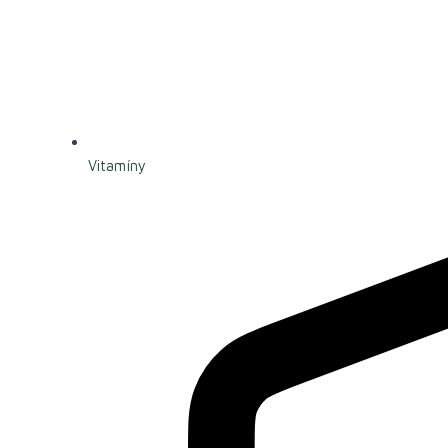
Vitamíny