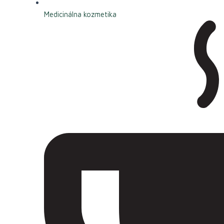
Medicinálna kozmetika