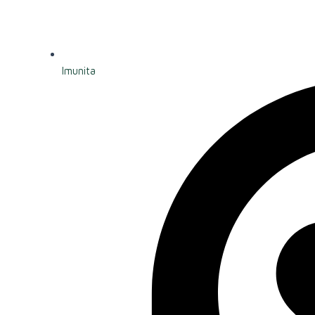
Imunita