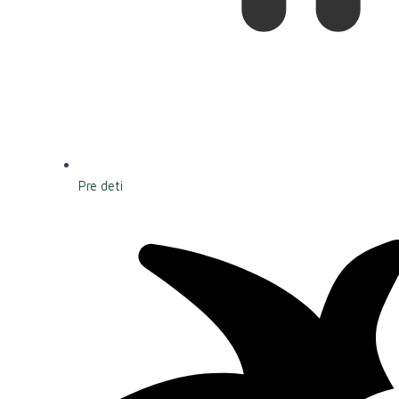
Pre deti