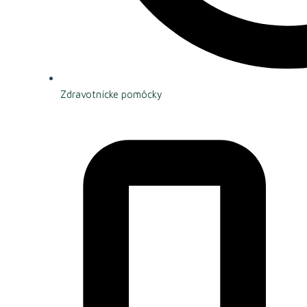
Zdravotnícke pomôcky