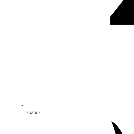
Spánok