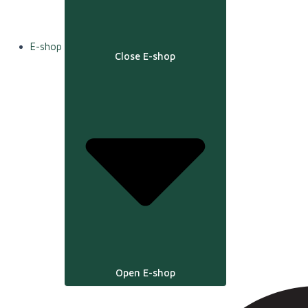
E-shop
Close E-shop
Open E-shop