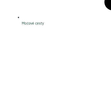
Močové cesty