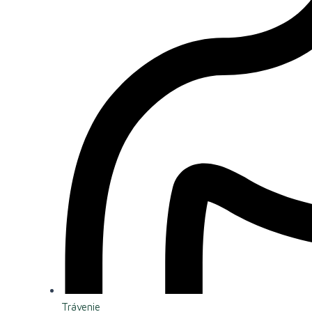
Trávenie