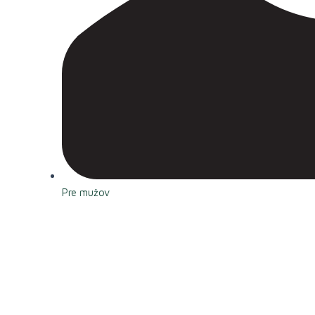
Pre mužov