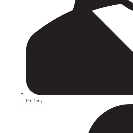
Pre ženy