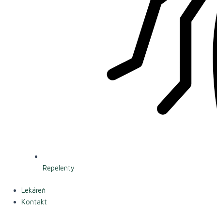
Repelenty
Lekáreň
Kontakt